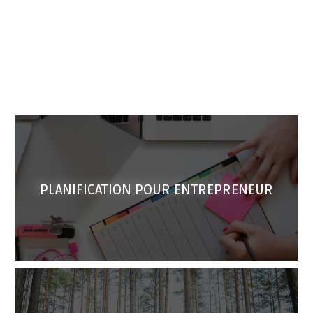
Autres services offerts
PLANIFICATION POUR ENTREPRENEUR