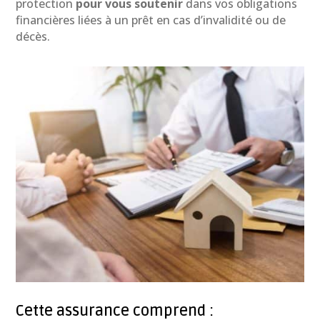
protection
pour vous soutenir
dans vos obligations
financières liées à un prêt en cas d’invalidité ou de
décès.
Cette assurance comprend :