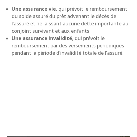
Une assurance vie
, qui prévoit le remboursement
du solde assuré du prêt advenant le décès de
l’assuré et ne laissant aucune dette importante au
conjoint survivant et aux enfants
Une assurance invalidité
, qui prévoit le
remboursement par des versements périodiques
pendant la période d’invalidité totale de l’assuré.
Les autres services