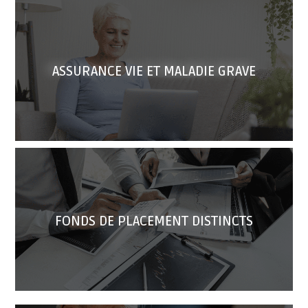
ASSURANCE VIE ET MALADIE GRAVE
FONDS DE PLACEMENT DISTINCTS