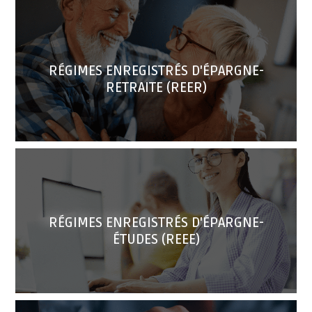
RÉGIMES ENREGISTRÉS D'ÉPARGNE-
RETRAITE (REER)
RÉGIMES ENREGISTRÉS D'ÉPARGNE-
ÉTUDES (REEE)