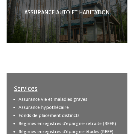
ASSURANCE AUTO ET HABITATION
Services
Assurance vie et maladies graves
Assurance hypothécaire
Fonds de placement distincts
Régimes enregistrés d’épargne-retraite (REER)
Régimes enregistrés d’épargne-études (REEE)