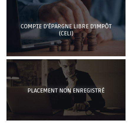
COMPTE D'ÉPARGNE LIBRE D'IMPÔT
(CELI)
PLACEMENT NON ENREGISTRÉ