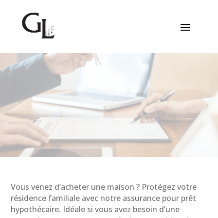
Assurance hypothécaire
Vous venez d’acheter une maison ? Protégez votre
résidence familiale avec notre assurance pour prêt
hypothécaire. Idéale si vous avez besoin d’une